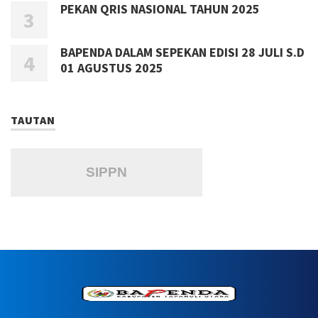
PEKAN QRIS NASIONAL TAHUN 2025
BAPENDA DALAM SEPEKAN EDISI 28 JULI S.D
01 AGUSTUS 2025
TAUTAN