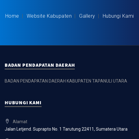
Home
Website Kabupaten
Gallery
Hubungi Kami
BADAN PENDAPATAN DAERAH
BADAN PENDAPATAN DAERAH KABUPATEN TAPANULI UTARA
HUBUNGI KAMI
Alamat
Jalan Letjend. Suprapto No. 1 Tarutung 22411, Sumatera Utara