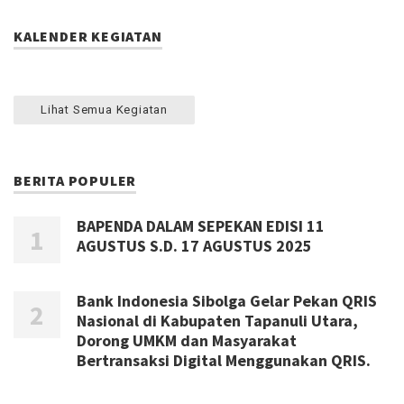
KALENDER KEGIATAN
Lihat Semua Kegiatan
BERITA POPULER
BAPENDA DALAM SEPEKAN EDISI 11
AGUSTUS S.D. 17 AGUSTUS 2025
Bank Indonesia Sibolga Gelar Pekan QRIS
Nasional di Kabupaten Tapanuli Utara,
Dorong UMKM dan Masyarakat
Bertransaksi Digital Menggunakan QRIS.