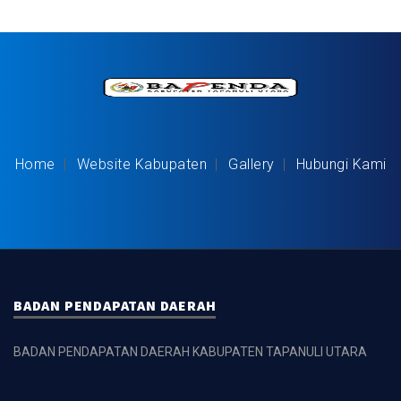
Home
Website Kabupaten
Gallery
Hubungi Kami
BADAN PENDAPATAN DAERAH
BADAN PENDAPATAN DAERAH KABUPATEN TAPANULI UTARA