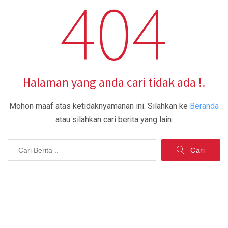
404
Halaman yang anda cari tidak ada !.
Mohon maaf atas ketidaknyamanan ini.
Silahkan ke
Beranda
atau silahkan cari berita yang lain:
Cari